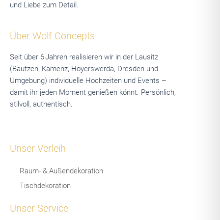
und Liebe zum Detail.
Über Wolf Concepts
Seit über 6 Jahren realisieren wir in der Lausitz
(Bautzen, Kamenz, Hoyerswerda, Dresden und
Umgebung) individuelle Hochzeiten und Events –
damit ihr jeden Moment genießen könnt. Persönlich,
stilvoll, authentisch.
Unser Verleih
Raum- & Außendekoration
Tischdekoration
Unser Service