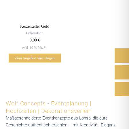
Kerzenteller Gold
Dekoration
0,90
€
exkl. 19 % MwSt.
Zum Angebot hinzufügen
Wolf Concepts - Eventplanung |
Hochzeiten | Dekorationsverleih
Maßgeschneiderte Eventkonzepte aus Lohsa, die eure
Geschichte authentisch erzählen – mit Kreativität, Eleganz