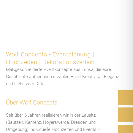
Wolf Concepts - Eventplanung |
Hochzeiten | Dekorationsverleih
Maßgeschneiderte Eventkonzepte aus Lohsa, die eure
Geschichte authentisch erzählen – mit Kreativität, Eleganz
und Liebe zum Detail.
Über Wolf Concepts
Seit über 6 Jahren realisieren wir in der Lausitz
(Bautzen, Kamenz, Hoyerswerda, Dresden und
Umgebung) individuelle Hochzeiten und Events –