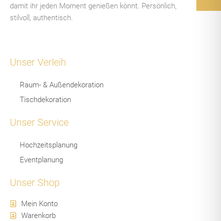
damit ihr jeden Moment genießen könnt. Persönlich,
stilvoll, authentisch.
Unser Verleih
Raum- & Außendekoration
Tischdekoration
Unser Service
Hochzeitsplanung
Eventplanung
Unser Shop
Mein Konto
Warenkorb