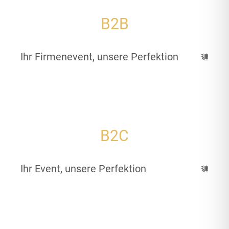
B2B
Ihr Firmenevent, unsere Perfektion
B2C
Ihr Event, unsere Perfektion