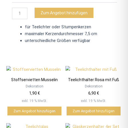
Menge
Zum Angebot hinzufügen
für Teelichter oder Stumpenkerzen
maximaler Kerzendurchmesser 7,5 cm
unterschiedliche Größen verfügbar
Stoffservietten Musselin
Teelichthalter Rosa mit Fuß
Dekoration
Dekoration
1,90
€
6,90
€
exkl. 19 % MwSt.
exkl. 19 % MwSt.
Zum Angebot hinzufügen
Zum Angebot hinzufügen