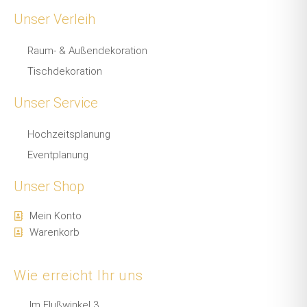
Unser Verleih
Raum- & Außendekoration
Tischdekoration
Unser Service
Hochzeitsplanung
Eventplanung
Unser Shop
Mein Konto
Warenkorb
Wie erreicht Ihr uns
Im Flußwinkel 3