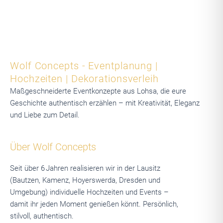
Wolf Concepts - Eventplanung |
Hochzeiten | Dekorationsverleih
Maßgeschneiderte Eventkonzepte aus Lohsa, die eure
Geschichte authentisch erzählen – mit Kreativität, Eleganz
und Liebe zum Detail.
Über Wolf Concepts
Seit über 6 Jahren realisieren wir in der Lausitz
(Bautzen, Kamenz, Hoyerswerda, Dresden und
Umgebung) individuelle Hochzeiten und Events –
damit ihr jeden Moment genießen könnt. Persönlich,
stilvoll, authentisch.