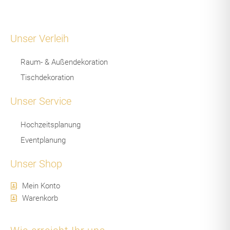
Unser Verleih
Raum- & Außendekoration
Tischdekoration
Unser Service
Hochzeitsplanung
Eventplanung
Unser Shop
Mein Konto
Warenkorb