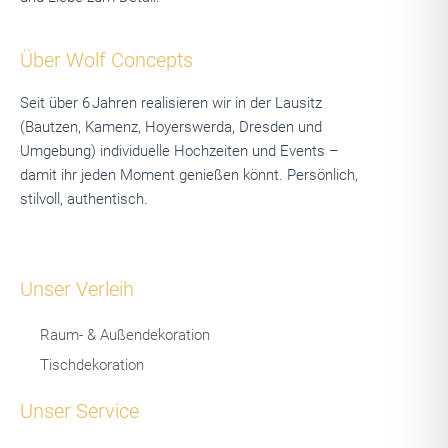
Über Wolf Concepts
Seit über 6 Jahren realisieren wir in der Lausitz
(Bautzen, Kamenz, Hoyerswerda, Dresden und
Umgebung) individuelle Hochzeiten und Events –
damit ihr jeden Moment genießen könnt. Persönlich,
stilvoll, authentisch.
Unser Verleih
Raum- & Außendekoration
Tischdekoration
Unser Service