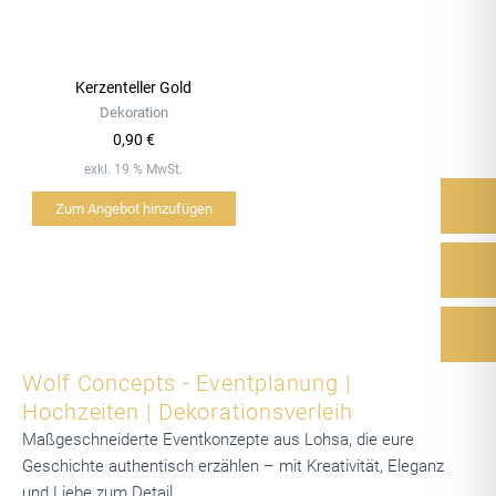
Kerzenteller Gold
Dekoration
0,90
€
exkl. 19 % MwSt.
Zum Angebot hinzufügen
Wolf Concepts - Eventplanung |
Hochzeiten | Dekorationsverleih
Maßgeschneiderte Eventkonzepte aus Lohsa, die eure
Geschichte authentisch erzählen – mit Kreativität, Eleganz
und Liebe zum Detail.