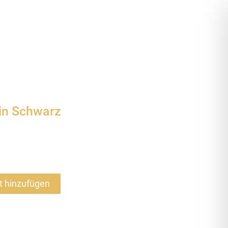
 in Schwarz
 hinzufügen