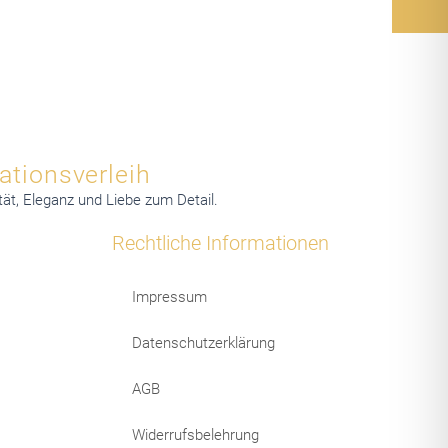
ationsverleih
ät, Eleganz und Liebe zum Detail.
Rechtliche Informationen
Impressum
Datenschutzerklärung
AGB
Widerrufsbelehrung